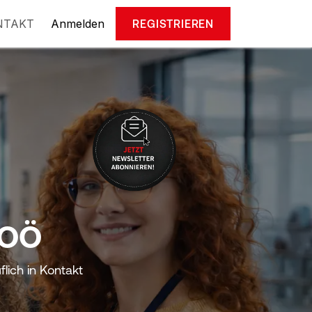
NTAKT
Anmelden
REGISTRIEREN
 OÖ
flich in Kontakt