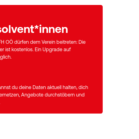
olvent*innen
FH OÖ dürfen dem Verein beitreten: Die
er ist kostenlos. Ein Upgrade auf
glich.
nnst du deine Daten aktuell halten, dich
vernetzen, Angebote durchstöbern und
.