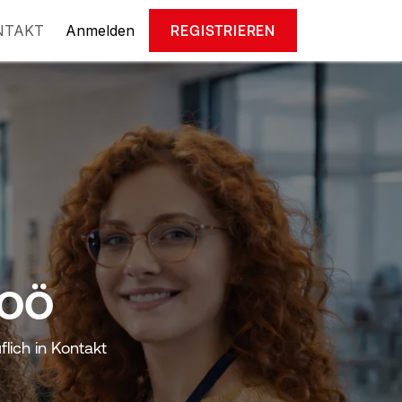
NTAKT
Anmelden
REGISTRIEREN
 OÖ
flich in Kontakt