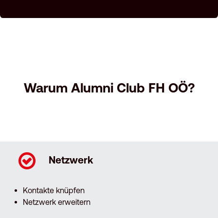
Warum Alumni Club FH OÖ?
Netzwerk
Kontakte knüpfen
Netzwerk erweitern