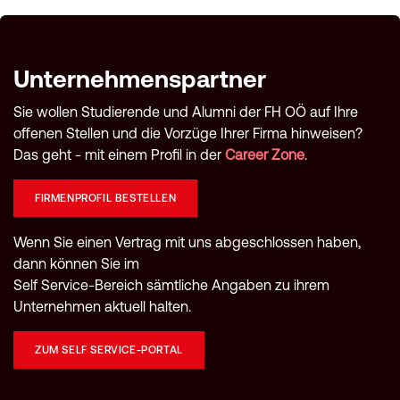
Unternehmenspartner
Sie wollen Studierende und Alumni der FH OÖ auf Ihre
offenen Stellen und die Vorzüge Ihrer Firma hinweisen?
Das geht - mit einem Profil in der
Career Zone
.
FIRMENPROFIL BESTELLEN
Wenn Sie einen Vertrag mit uns abgeschlossen haben,
dann können Sie im
Self Service-Bereich sämtliche Angaben zu ihrem
Unternehmen aktuell halten.
ZUM SELF SERVICE-PORTAL