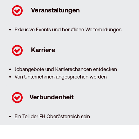
Veranstaltungen
Exklusive Events und berufliche Weiterbildungen
Karriere
Jobangebote und Karrierechancen entdecken
Von Unternehmen angesprochen werden
Verbundenheit
Ein Teil der FH Oberösterreich sein