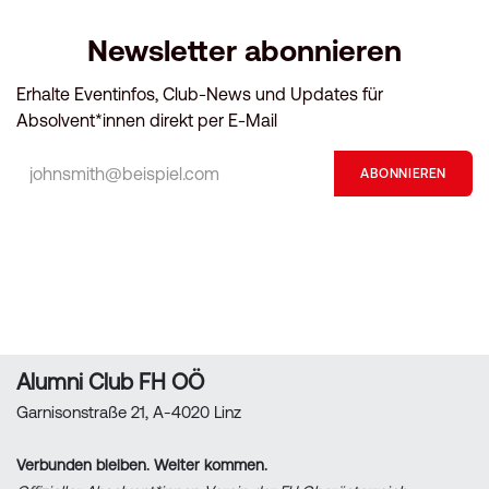
Newsletter abonnieren
Erhalte Eventinfos, Club-News und Updates für
Absolvent*innen direkt per E-Mail
ABONNIEREN
Alumni Club FH OÖ
Garnisonstraße 21, A-4020 Linz
Verbunden bleiben. Weiter kommen.