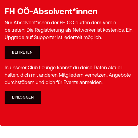
FH OÖ-Absolvent*innen
Nur Absolvent*innen der FH OÖ dürfen dem Verein
beitreten: Die Registrierung als Networker ist kostenlos. Ein
Upgrade auf Supporter ist jederzeit möglich.
BEITRETEN
In unserer Club Lounge kannst du deine Daten aktuell
halten, dich mit anderen Mitgliedern vernetzen, Angebote
durchstöbern und dich für Events anmelden.
EINLOGGEN