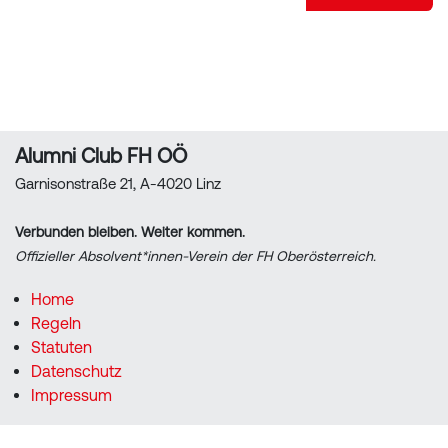
Alumni Club FH OÖ
Garnisonstraße 21, A-4020 Linz
Verbunden bleiben. Weiter kommen.
Offizieller Absolvent*innen-Verein der FH Oberösterreich.
Home
Regeln
Statuten
Datenschutz
Impressum
+43 5 0804 54110