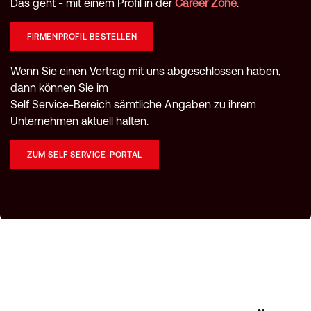
Das geht - mit einem Profil in der
Career Zone
.
FIRMENPROFIL BESTELLEN
Wenn Sie einen Vertrag mit uns abgeschlossen haben,
dann können Sie im
Self Service-Bereich sämtliche Angaben zu ihrem
Unternehmen aktuell halten.
ZUM SELF SERVICE-PORTAL