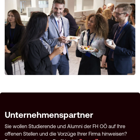
Unternehmenspartner
Sie wollen Studierende und Alumni der FH OÖ auf Ihre
offenen Stellen und die Vorzüge Ihrer Firma hinweisen?