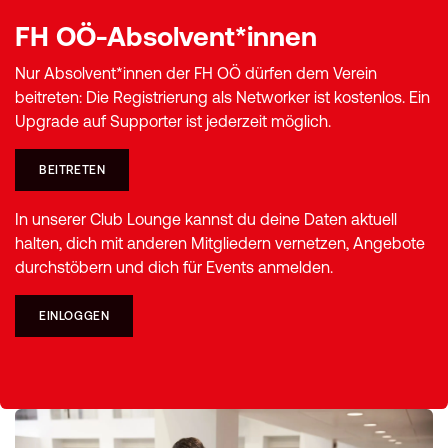
FH OÖ-Absolvent*innen
Nur Absolvent*innen der FH OÖ dürfen dem Verein
beitreten: Die Registrierung als Networker ist kostenlos. Ein
Upgrade auf Supporter ist jederzeit möglich.
BEITRETEN
In unserer Club Lounge kannst du deine Daten aktuell
halten, dich mit anderen Mitgliedern vernetzen, Angebote
durchstöbern und dich für Events anmelden.
EINLOGGEN