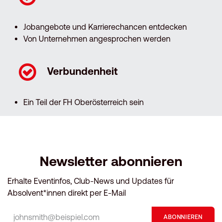
Jobangebote und Karrierechancen entdecken
Von Unternehmen angesprochen werden
Verbundenheit
Ein Teil der FH Oberösterreich sein
Newsletter abonnieren
Erhalte Eventinfos, Club-News und Updates für
Absolvent*innen direkt per E-Mail
ABONNIEREN