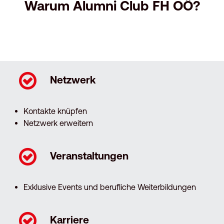
Warum Alumni Club FH OÖ?
Netzwerk
Kontakte knüpfen
Netzwerk erweitern
Veranstaltungen
Exklusive Events und berufliche Weiterbildungen
Karriere